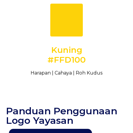
Kuning
#FFD100
Harapan | Cahaya | Roh Kudus
Panduan Penggunaan
Logo Yayasan