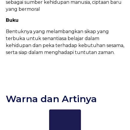
sebagai sumber kehidupan manusia, ciptaan baru
yang bermoral
Buku
Bentuknya yang melambangkan sikap yang
terbuka untuk senantiasa belajar dalam
kehidupan dan peka terhadap kebutuhan sesama,
serta siap dalam menghadapi tuntutan zaman.
Warna dan Artinya