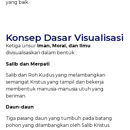
yang baik.
Konsep Dasar Visualisasi
Ketiga unsur
Iman, Moral, dan Ilmu
divisualisasikan dalam bentuk :
Salib dan Merpati
Salib dan Roh Kudus yang melambangkan
semangat Kristus yang tampil dan bekerja
membentuk manusia-manusia utuh yang
beriman.
Daun-daun
Tiga pasang daun yang tumbuh pada batang
pohon yang dilambangkan oleh Salib Kristus