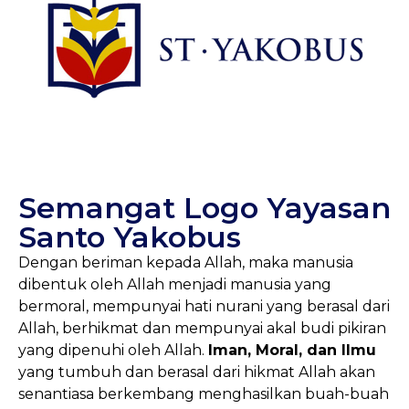
Semangat Logo Yayasan
Santo Yakobus
Dengan beriman kepada Allah, maka manusia
dibentuk oleh Allah menjadi manusia yang
bermoral, mempunyai hati nurani yang berasal dari
Allah, berhikmat dan mempunyai akal budi pikiran
yang dipenuhi oleh Allah.
Iman, Moral, dan Ilmu
yang tumbuh dan berasal dari hikmat Allah akan
senantiasa berkembang menghasilkan buah-buah