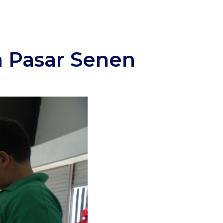
n Pasar Senen