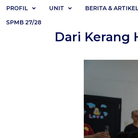
PROFIL
UNIT
BERITA & ARTIKE
SPMB 27/28
Dari Kerang 