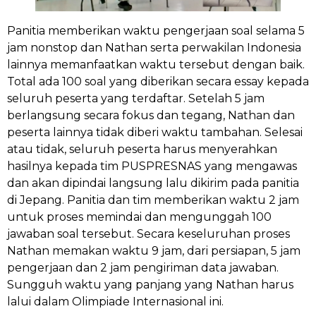
Panitia memberikan waktu pengerjaan soal selama 5
jam nonstop dan Nathan serta perwakilan Indonesia
lainnya memanfaatkan waktu tersebut dengan baik.
Total ada 100 soal yang diberikan secara essay kepada
seluruh peserta yang terdaftar. Setelah 5 jam
berlangsung secara fokus dan tegang, Nathan dan
peserta lainnya tidak diberi waktu tambahan. Selesai
atau tidak, seluruh peserta harus menyerahkan
hasilnya kepada tim PUSPRESNAS yang mengawas
dan akan dipindai langsung lalu dikirim pada panitia
di Jepang. Panitia dan tim memberikan waktu 2 jam
untuk proses memindai dan mengunggah 100
jawaban soal tersebut. Secara keseluruhan proses
Nathan memakan waktu 9 jam, dari persiapan, 5 jam
pengerjaan dan 2 jam pengiriman data jawaban.
Sungguh waktu yang panjang yang Nathan harus
lalui dalam Olimpiade Internasional ini.