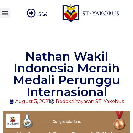
AIMSIS
LOGIN
Nathan Wakil
Indonesia Meraih
Medali Perunggu
Internasional
August 3, 2021
Redaksi Yayasan ST. Yakobus