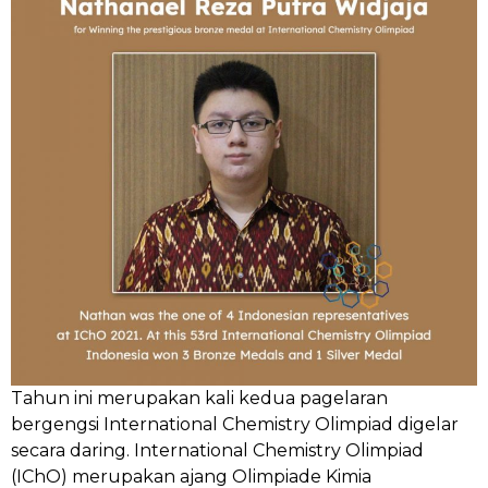
Tahun ini merupakan kali kedua pagelaran
bergengsi International Chemistry Olimpiad digelar
secara daring. International Chemistry Olimpiad
(IChO) merupakan ajang Olimpiade Kimia