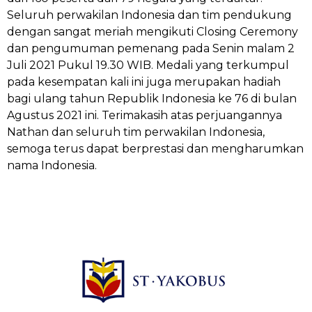
Seluruh perwakilan Indonesia dan tim pendukung
dengan sangat meriah mengikuti Closing Ceremony
dan pengumuman pemenang pada Senin malam 2
Juli 2021 Pukul 19.30 WIB. Medali yang terkumpul
pada kesempatan kali ini juga merupakan hadiah
bagi ulang tahun Republik Indonesia ke 76 di bulan
Agustus 2021 ini. Terimakasih atas perjuangannya
Nathan dan seluruh tim perwakilan Indonesia,
semoga terus dapat berprestasi dan mengharumkan
nama Indonesia.