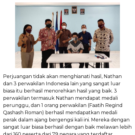
Perjuangan tidak akan menghianati hasil, Nathan
dan 3 perwakilan Indonesia lain yang sangat luar
biasa itu berhasil menorehkan hasil yang baik. 3
perwakilan termasuk Nathan mendapat medali
perunggu, dan 1 orang perwakilan (Faatih Regind
Qashash Roman) berhasil mendapatkan medali
perak dalam ajang bergengsi kali ini. Mereka dengan
sangat luar biasa berhasil dengan baik melawan lebih
dari 160 peserta dari 79 negara yang terdaftar.