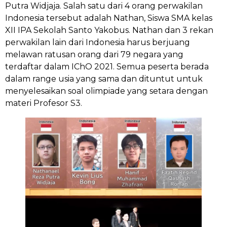
Putra Widjaja. Salah satu dari 4 orang perwakilan
Indonesia tersebut adalah Nathan, Siswa SMA kelas
XII IPA Sekolah Santo Yakobus. Nathan dan 3 rekan
perwakilan lain dari Indonesia harus berjuang
melawan ratusan orang dari 79 negara yang
terdaftar dalam IChO 2021. Semua peserta berada
dalam range usia yang sama dan dituntut untuk
menyelesaikan soal olimpiade yang setara dengan
materi Profesor S3.