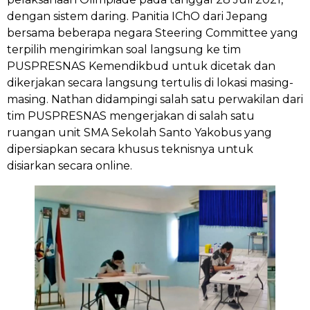
dengan sistem daring. Panitia IChO dari Jepang
bersama beberapa negara Steering Committee yang
terpilih mengirimkan soal langsung ke tim
PUSPRESNAS Kemendikbud untuk dicetak dan
dikerjakan secara langsung tertulis di lokasi masing-
masing. Nathan didampingi salah satu perwakilan dari
tim PUSPRESNAS mengerjakan di salah satu
ruangan unit SMA Sekolah Santo Yakobus yang
dipersiapkan secara khusus teknisnya untuk
disiarkan secara online.