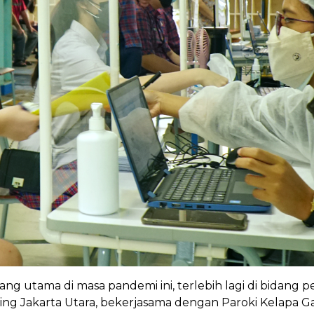
ng utama di masa pandemi ini, terlebih lagi di bidang pe
ing Jakarta Utara, bekerjasama dengan Paroki Kelapa 