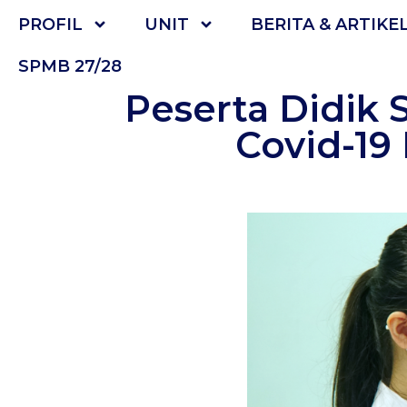
PROFIL
UNIT
BERITA & ARTIKE
SPMB 27/28
Peserta Didik 
Covid-19