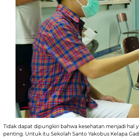
Tidak dapat dipungkiri bahwa kesehatan menjadi hal ya
penting. Untuk itu Sekolah Santo Yakobus Kelapa Gad