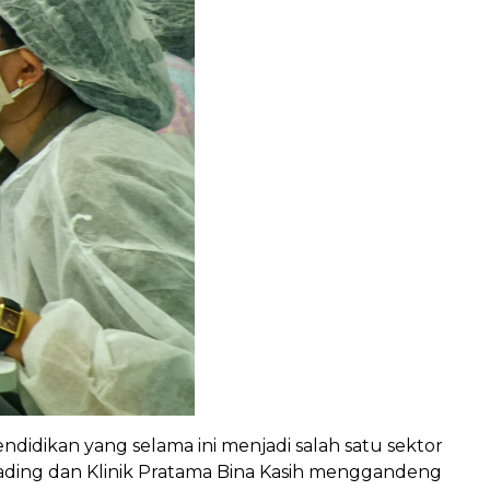
ndidikan yang selama ini menjadi salah satu sektor
Gading dan Klinik Pratama Bina Kasih menggandeng