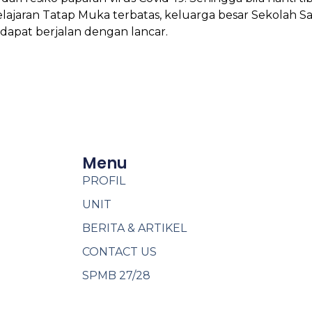
elajaran Tatap Muka terbatas, keluarga besar Sekolah 
dapat berjalan dengan lancar.
Menu
PROFIL
UNIT
BERITA & ARTIKEL
CONTACT US
SPMB 27/28